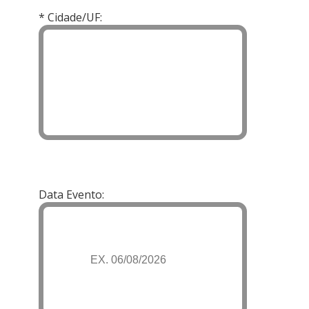
* Cidade/UF:
Data Evento: