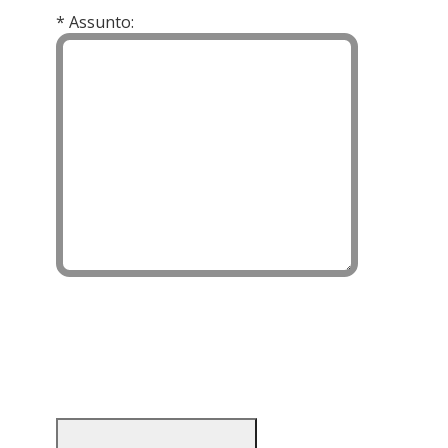
* Assunto: