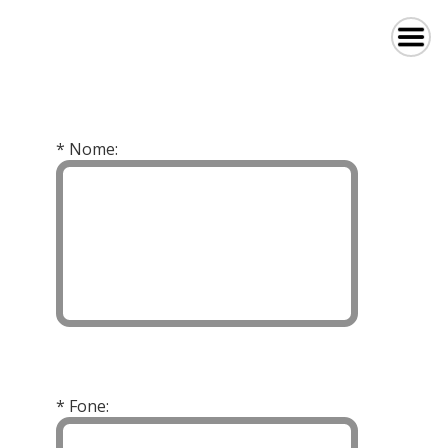
* Nome:
* Fone: