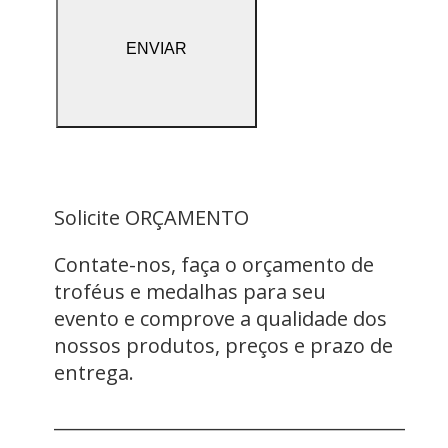
Solicite ORÇAMENTO
Contate-nos, faça o orçamento de
troféus e medalhas para seu
evento e comprove a qualidade dos
nossos produtos, preços e prazo de
entrega.
_______________________________________