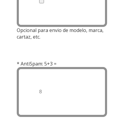
Opcional para envio de modelo, marca,
cartaz, etc.
* AntiSpam: 5+3 =