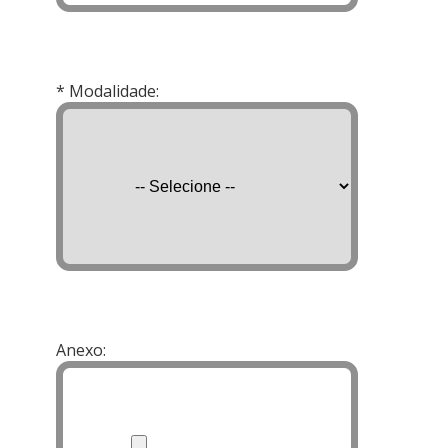
* Modalidade:
Anexo: