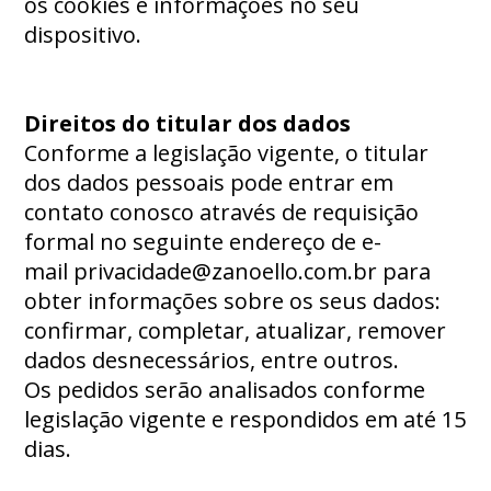
os cookies e informações no seu
dispositivo.
Direitos do titular dos dados
Conforme a legislação vigente, o titular
dos dados pessoais pode entrar em
contato conosco através de requisição
formal no seguinte endereço de e-
mail
privacidade@zanoello.com.br
para
obter informações sobre os seus dados:
confirmar, completar, atualizar, remover
dados desnecessários, entre outros.
Os pedidos serão analisados conforme
legislação vigente e respondidos em até 15
dias.