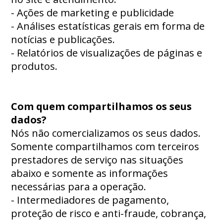
- Ações de marketing e publicidade
- Análises estatísticas gerais em forma de
notícias e publicações.
- Relatórios de visualizações de páginas e
produtos.
Com quem compartilhamos os seus
dados?
Nós não comercializamos os seus dados.
Somente compartilhamos com terceiros
prestadores de serviço nas situações
abaixo e somente as informações
necessárias para a operação.
- Intermediadores de pagamento,
proteção de risco e anti-fraude, cobrança,