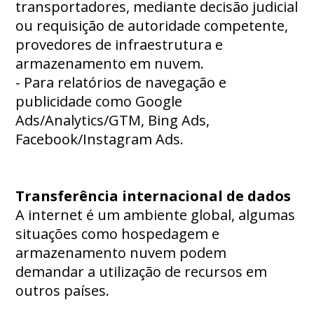
transportadores, mediante decisão judicial
ou requisição de autoridade competente,
provedores de infraestrutura e
armazenamento em nuvem.
- Para relatórios de navegação e
publicidade como Google
Ads/Analytics/GTM, Bing Ads,
Facebook/Instagram Ads.
Transferência internacional de dados
A internet é um ambiente global, algumas
situações como hospedagem e
armazenamento nuvem podem
demandar a utilização de recursos em
outros países.