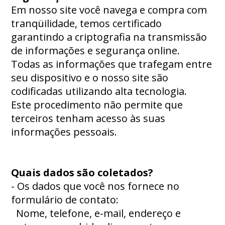
Em nosso site você navega e compra com
tranqüilidade, temos certificado
garantindo a criptografia na transmissão
de informações e segurança online.
Todas as informações que trafegam entre
seu dispositivo e o nosso site são
codificadas utilizando alta tecnologia.
Este procedimento não permite que
terceiros tenham acesso às suas
informações pessoais.
Quais dados são coletados?
- Os dados que você nos fornece no
formulário de contato:
Nome, telefone, e-mail, endereço e