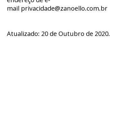
mail
privacidade@zanoello.com.br
Atualizado: 20 de Outubro de 2020.