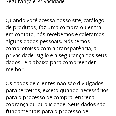
Segurança e Privacidade
Quando você acessa nosso site, catálogo
de produtos, faz uma compra ou entra
em contato, nós recebemos e coletamos
alguns dados pessoais. Nós temos
compromisso com a transparência, a
privacidade, sigilo e a segurança dos seus
dados, leia abaixo para compreender
melhor.
Os dados de clientes não são divulgados
para terceiros, exceto quando necessários
para o processo de compra, entrega,
cobrança ou publicidade. Seus dados são
fundamentais para o processo de