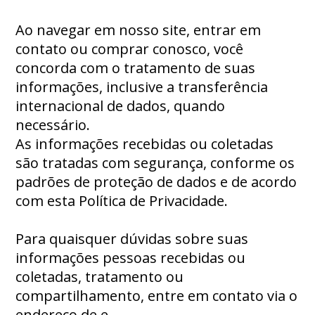
Ao navegar em nosso site, entrar em
contato ou comprar conosco, você
concorda com o tratamento de suas
informações, inclusive a transferência
internacional de dados, quando
necessário.
As informações recebidas ou coletadas
são tratadas com segurança, conforme os
padrões de proteção de dados e de acordo
com esta Política de Privacidade.
Para quaisquer dúvidas sobre suas
informações pessoas recebidas ou
coletadas, tratamento ou
compartilhamento, entre em contato via o
endereço de e-