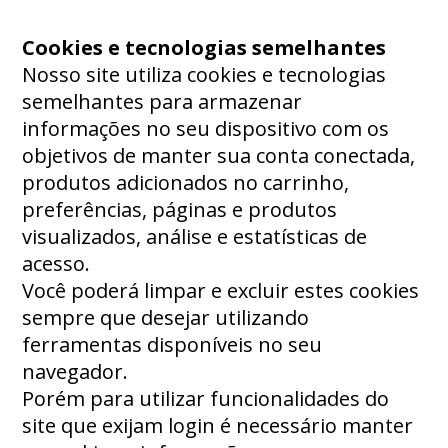
Cookies e tecnologias semelhantes
Nosso site utiliza cookies e tecnologias
semelhantes para armazenar
informações no seu dispositivo com os
objetivos de manter sua conta conectada,
produtos adicionados no carrinho,
preferências, páginas e produtos
visualizados, análise e estatísticas de
acesso.
Você poderá limpar e excluir estes cookies
sempre que desejar utilizando
ferramentas disponíveis no seu
navegador.
Porém para utilizar funcionalidades do
site que exijam login é necessário manter