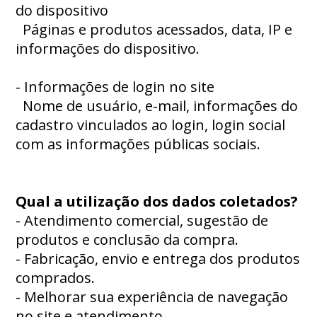
do dispositivo
Páginas e produtos acessados, data, IP e
informações do dispositivo.
- Informações de login no site
Nome de usuário, e-mail, informações do
cadastro vinculados ao login, login social
com as informações públicas sociais.
Qual a utilização dos dados coletados?
- Atendimento comercial, sugestão de
produtos e conclusão da compra.
- Fabricação, envio e entrega dos produtos
comprados.
- Melhorar sua experiência de navegação
no site e atendimento.