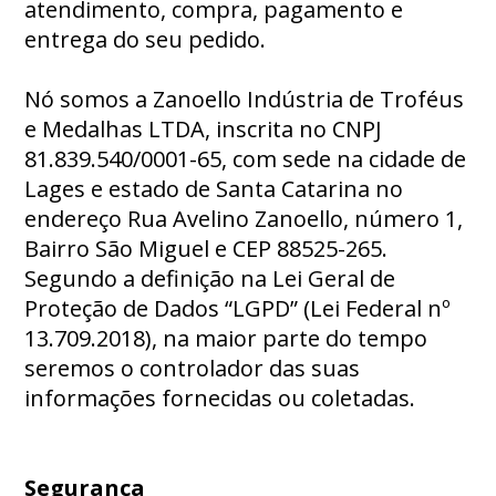
atendimento, compra, pagamento e
entrega do seu pedido.
Nó somos a Zanoello Indústria de Troféus
e Medalhas LTDA, inscrita no CNPJ
81.839.540/0001-65, com sede na cidade de
Lages e estado de Santa Catarina no
endereço Rua Avelino Zanoello, número 1,
Bairro São Miguel e CEP 88525-265.
Segundo a definição na Lei Geral de
Proteção de Dados “LGPD” (Lei Federal nº
13.709.2018), na maior parte do tempo
seremos o controlador das suas
informações fornecidas ou coletadas.
Segurança