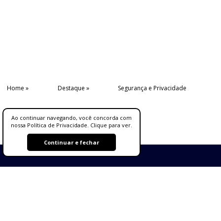
Home
Destaque
Segurança e Privacidade
Ao continuar navegando, você concorda com
nossa Política de Privacidade. Clique para ver.
Continuar e fechar