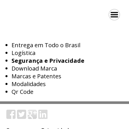
Entrega em Todo o Brasil
Logística
Segurança e Privacidade
Download Marca
Marcas e Patentes
Modalidades
Qr Code