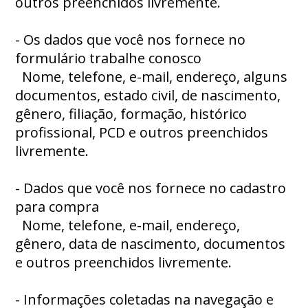
outros preenchidos livremente.
- Os dados que você nos fornece no
formulário trabalhe conosco
Nome, telefone, e-mail, endereço, alguns
documentos, estado civil, de nascimento,
gênero, filiação, formação, histórico
profissional, PCD e outros preenchidos
livremente.
- Dados que você nos fornece no cadastro
para compra
Nome, telefone, e-mail, endereço,
gênero, data de nascimento, documentos
e outros preenchidos livremente.
- Informações coletadas na navegação e