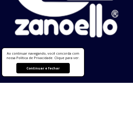
Ao continuar navegando, você concorda com
nossa Política de Privacidade. Clique para ver.
Continuar e fechar