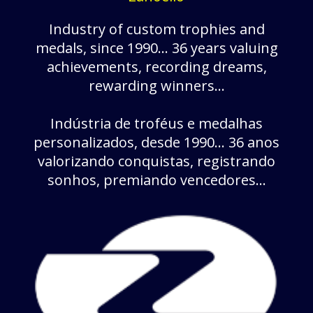
Industry of custom trophies and
medals, since 1990... 36 years valuing
achievements, recording dreams,
rewarding winners...
Indústria de troféus e medalhas
personalizados, desde 1990... 36 anos
valorizando conquistas, registrando
sonhos, premiando vencedores...