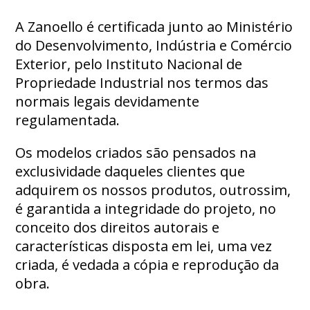
A Zanoello é certificada junto ao Ministério
do Desenvolvimento, Indústria e Comércio
Exterior, pelo Instituto Nacional de
Propriedade Industrial nos termos das
normais legais devidamente
regulamentada.
Os modelos criados são pensados na
exclusividade daqueles clientes que
adquirem os nossos produtos, outrossim,
é garantida a integridade do projeto, no
conceito dos direitos autorais e
características disposta em lei, uma vez
criada, é vedada a cópia e reprodução da
obra.