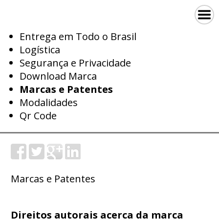
Entrega em Todo o Brasil
Logística
Segurança e Privacidade
Download Marca
Marcas e Patentes
Modalidades
Qr Code
Marcas e Patentes
Direitos autorais acerca da marca