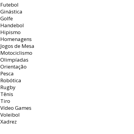
Futebol
Ginástica
Golfe
Handebol
Hipismo
Homenagens
Jogos de Mesa
Motociclismo
Olimpíadas
Orientação
Pesca
Robótica
Rugby
Tênis
Tiro
Vídeo Games
Voleibol
Xadrez