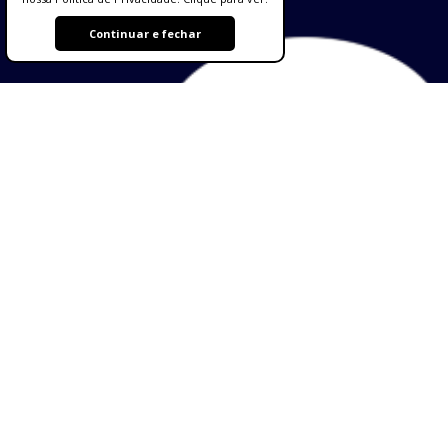
Continuar e fechar