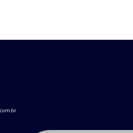
.com.br