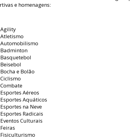
rtivas e homenagens:
Agility
Atletismo
Automobilismo
Badminton
Basquetebol
Beisebol
Bocha e Bolão
Ciclismo
Combate
Esportes Aéreos
Esportes Aquáticos
Esportes na Neve
Esportes Radicais
Eventos Culturais
Feiras
Fisiculturismo