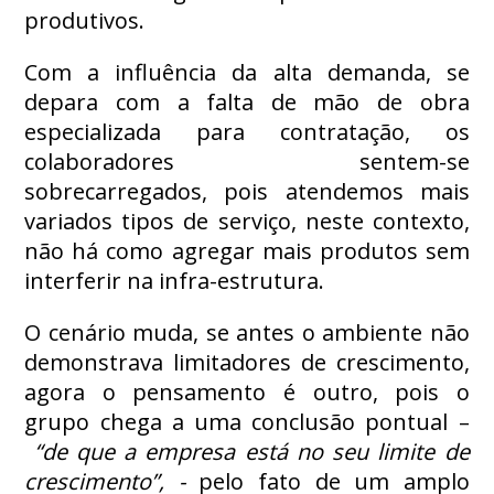
produtivos.
Com a influência da alta demanda, se
depara com a falta de mão de obra
especializada para contratação, os
colaboradores sentem-se
sobrecarregados, pois atendemos mais
variados tipos de serviço, neste contexto,
não há como agregar mais produtos sem
interferir na infra-estrutura.
O cenário muda, se antes o ambiente não
demonstrava limitadores de crescimento,
agora o pensamento é outro, pois o
grupo chega a uma conclusão pontual –
“de que a empresa está no seu limite de
crescimento”, -
pelo fato de um amplo