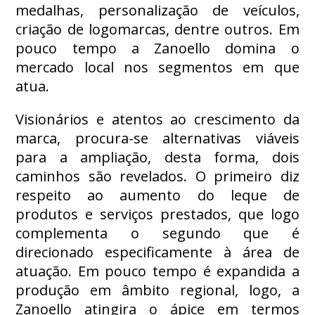
medalhas, personalização de veículos,
criação de logomarcas, dentre outros. Em
pouco tempo a Zanoello domina o
mercado local nos segmentos em que
atua.
Visionários e atentos ao crescimento da
marca, procura-se alternativas viáveis
para a ampliação, desta forma, dois
caminhos são revelados. O primeiro diz
respeito ao aumento do leque de
produtos e serviços prestados, que logo
complementa o segundo que é
direcionado especificamente à área de
atuação. Em pouco tempo é expandida a
produção em âmbito regional, logo, a
Zanoello atingira o ápice em termos