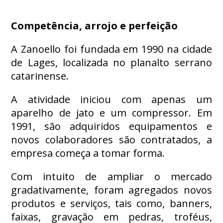
Competência, arrojo e perfeição
A Zanoello foi fundada em 1990 na cidade
de Lages, localizada no planalto serrano
catarinense.
A atividade iniciou com apenas um
aparelho de jato e um compressor. Em
1991, são adquiridos equipamentos e
novos colaboradores são contratados, a
empresa começa a tomar forma.
Com intuito de ampliar o mercado
gradativamente, foram agregados novos
produtos e serviços, tais como, banners,
faixas, gravação em pedras, troféus,