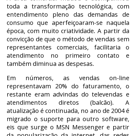
toda a transformação tecnológica, com
entendimento pleno das demandas de
consumo que aperfeiçoaram-se naquela
época, com muito criatividade. A partir da
convicção de que o método de vendas sem
representantes comerciais, facilitaria o
atendimento no primeiro contato e
também diminua as despesas.
Em números, as vendas on-line
representavam 20% do faturamento, o
restante eram advindas do televendas e
atendimentos diretos (balcão). A
atualização é continuada, no ano de 2004 é
migrado o suporte para outro software,
eis que surge o MSN Messenger e partir
da popularização da internet, das redes