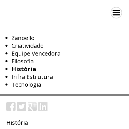
Zanoello
Criatividade
Equipe Vencedora
Filosofia
História
Infra Estrutura
Tecnologia
História