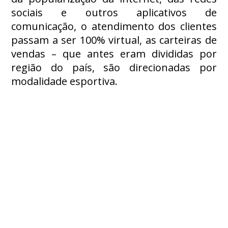
sociais e outros aplicativos de
comunicação, o atendimento dos clientes
passam a ser 100% virtual, as carteiras de
vendas – que antes eram divididas por
região do país, são direcionadas por
modalidade esportiva.