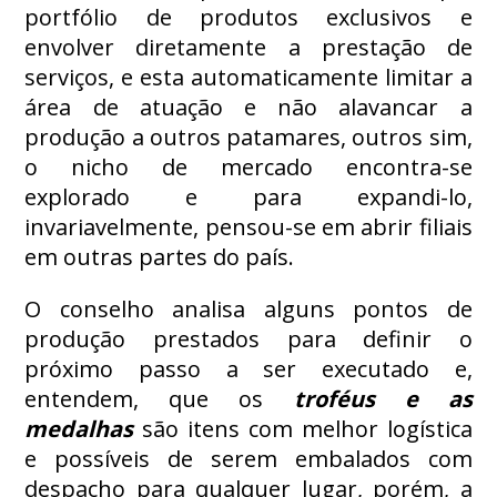
portfólio de produtos exclusivos e
envolver diretamente a prestação de
serviços, e esta automaticamente limitar a
área de atuação e não alavancar a
produção a outros patamares, outros sim,
o nicho de mercado encontra-se
explorado e para expandi-lo,
invariavelmente, pensou-se em abrir filiais
em outras partes do país.
O conselho analisa alguns pontos de
produção prestados para definir o
próximo passo a ser executado e,
entendem, que os
troféus e as
medalhas
são itens com melhor logística
e possíveis de serem embalados com
despacho para qualquer lugar, porém, a