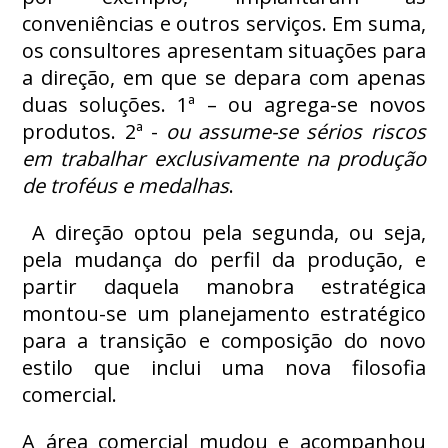
conveniências e outros serviços. Em suma,
os consultores apresentam situações para
a direção, em que se depara com apenas
duas soluções. 1ª – ou agrega-se novos
produtos. 2ª -
ou assume-se sérios riscos
em trabalhar exclusivamente na produção
de troféus e medalhas
.
A direção optou pela segunda, ou seja,
pela mudança do perfil da produção, e
partir daquela manobra estratégica
montou-se um planejamento estratégico
para a transição e composição do novo
estilo que inclui uma nova filosofia
comercial.
A área comercial mudou e acompanhou