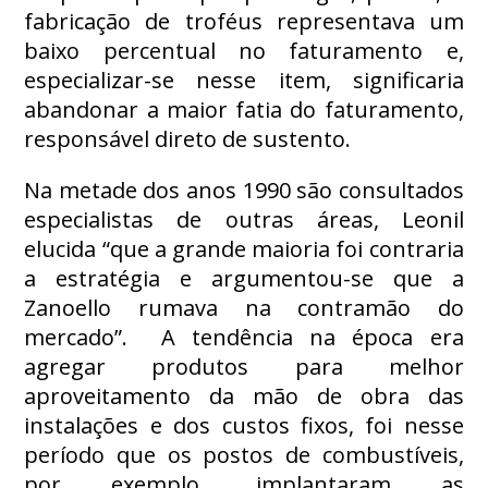
fabricação de troféus representava um
baixo percentual no faturamento e,
especializar-se nesse item, significaria
abandonar a maior fatia do faturamento,
responsável direto de sustento.
Na metade dos anos 1990 são consultados
especialistas de outras áreas, Leonil
elucida “que a grande maioria foi contraria
a estratégia e argumentou-se que a
Zanoello rumava na contramão do
mercado”. A tendência na época era
agregar produtos para melhor
aproveitamento da mão de obra das
instalações e dos custos fixos, foi nesse
período que os postos de combustíveis,
por exemplo, implantaram as