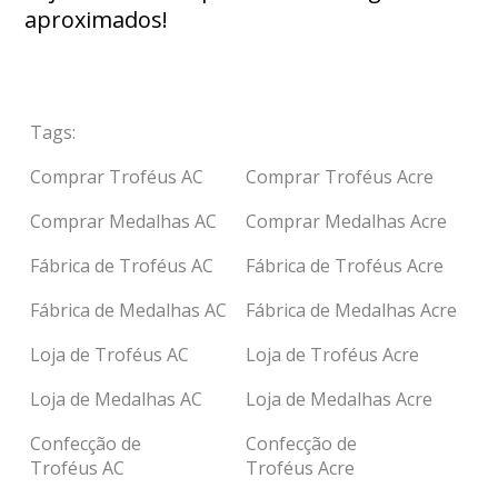
aproximados!
Tags:
Comprar Troféus AC
Comprar Troféus Acre
Comprar Medalhas AC
Comprar Medalhas Acre
Fábrica de Troféus AC
Fábrica de Troféus Acre
Fábrica de Medalhas AC
Fábrica de Medalhas Acre
Loja de Troféus AC
Loja de Troféus Acre
Loja de Medalhas AC
Loja de Medalhas Acre
Confecção de
Confecção de
Troféus AC
Troféus Acre