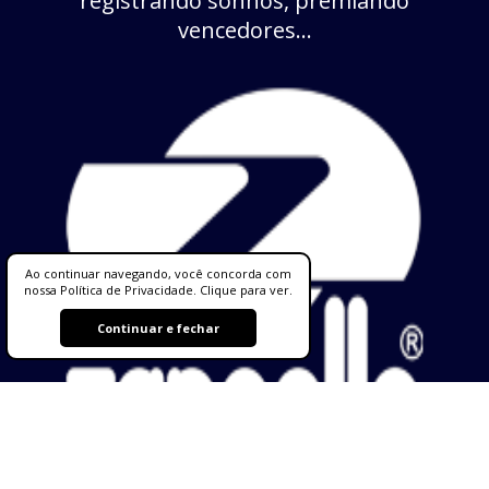
registrando sonhos, premiando
vencedores...
Ao continuar navegando, você concorda com
nossa Política de Privacidade. Clique para ver.
Continuar e fechar