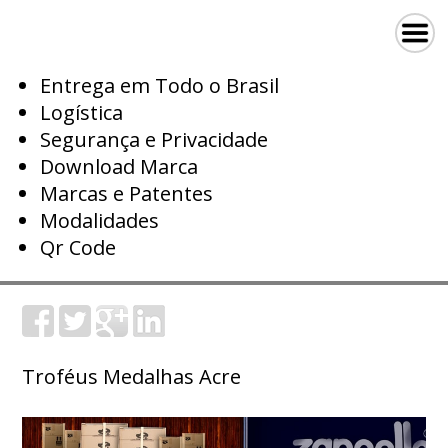
Entrega em Todo o Brasil
Logística
Segurança e Privacidade
Download Marca
Marcas e Patentes
Modalidades
Qr Code
Troféus Medalhas Acre