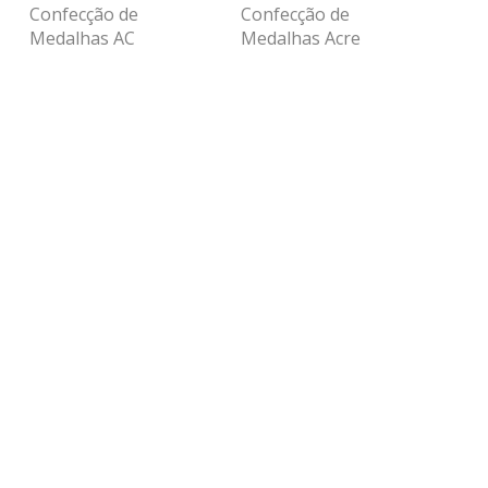
Confecção de
Confecção de
Medalhas AC
Medalhas Acre