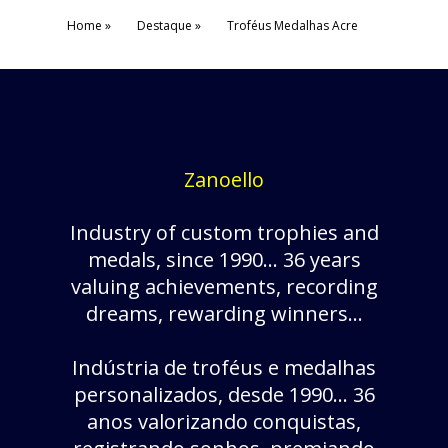
Home
Destaque
Troféus Medalhas Acre
Zanoello
Industry of custom trophies and
medals, since 1990... 36 years
valuing achievements, recording
dreams, rewarding winners...
Indústria de troféus e medalhas
personalizados, desde 1990... 36
anos valorizando conquistas,