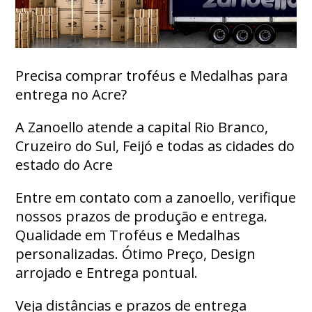
Precisa comprar troféus e Medalhas para
entrega no Acre?
A Zanoello atende a capital Rio Branco,
Cruzeiro do Sul, Feijó e todas as cidades do
estado do Acre
Entre em contato com a zanoello, verifique
nossos prazos de produção e entrega.
Qualidade em Troféus e Medalhas
personalizadas. Ótimo Preço, Design
arrojado e Entrega pontual.
Veja distâncias e prazos de entrega