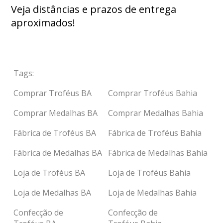
Veja distâncias e prazos de entrega
aproximados!
Tags:
Comprar Troféus BA
Comprar Troféus Bahia
Comprar Medalhas BA
Comprar Medalhas Bahia
Fábrica de Troféus BA
Fábrica de Troféus Bahia
Fábrica de Medalhas BA
Fábrica de Medalhas Bahia
Loja de Troféus BA
Loja de Troféus Bahia
Loja de Medalhas BA
Loja de Medalhas Bahia
Confecção de
Confecção de