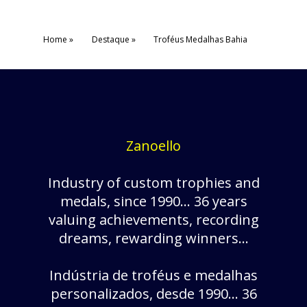
Home
Destaque
Troféus Medalhas Bahia
Zanoello
Industry of custom trophies and
medals, since 1990... 36 years
valuing achievements, recording
dreams, rewarding winners...
Indústria de troféus e medalhas
personalizados, desde 1990... 36