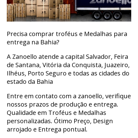
Precisa comprar troféus e Medalhas para
entrega na Bahia?
A Zanoello atende a capital Salvador, Feira
de Santana, Vitória da Conquista, Juazeiro,
Ilhéus, Porto Seguro e todas as cidades do
estado da Bahia
Entre em contato com a zanoello, verifique
nossos prazos de produção e entrega.
Qualidade em Troféus e Medalhas
personalizadas. Ótimo Preço, Design
arrojado e Entrega pontual.