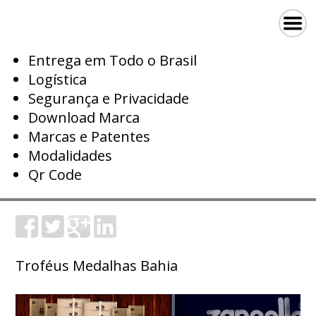
Entrega em Todo o Brasil
Logística
Segurança e Privacidade
Download Marca
Marcas e Patentes
Modalidades
Qr Code
Troféus Medalhas Bahia