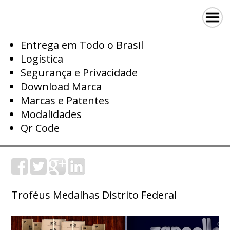
Entrega em Todo o Brasil
Logística
Segurança e Privacidade
Download Marca
Marcas e Patentes
Modalidades
Qr Code
Troféus Medalhas Distrito Federal