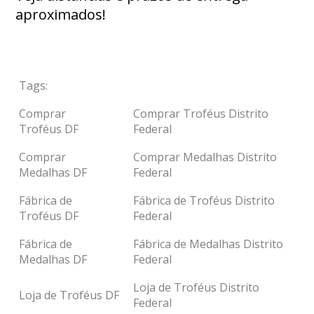
aproximados!
Tags:
Comprar
Comprar Troféus Distrito
Troféus DF
Federal
Comprar
Comprar Medalhas Distrito
Medalhas DF
Federal
Fábrica de
Fábrica de Troféus Distrito
Troféus DF
Federal
Fábrica de
Fábrica de Medalhas Distrito
Medalhas DF
Federal
Loja de Troféus Distrito
Loja de Troféus DF
Federal