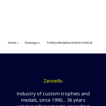
Home
Destaque
Troféus Medalhas Distrito Federal
Zanoello
Industry of custom trophies and
medals, since 1990... 36 years