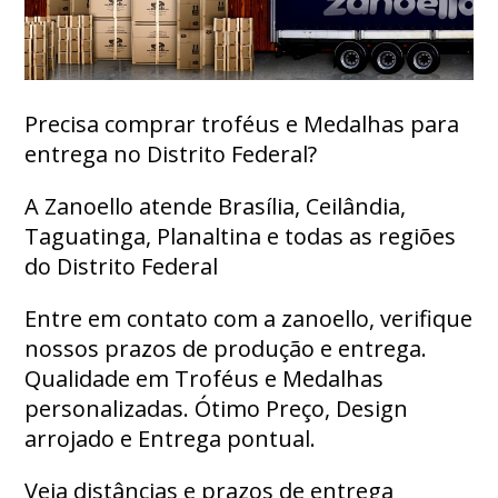
Precisa comprar troféus e Medalhas para
entrega no Distrito Federal?
A Zanoello atende Brasília, Ceilândia,
Taguatinga, Planaltina e todas as regiões
do Distrito Federal
Entre em contato com a zanoello, verifique
nossos prazos de produção e entrega.
Qualidade em Troféus e Medalhas
personalizadas. Ótimo Preço, Design
arrojado e Entrega pontual.
Veja distâncias e prazos de entrega