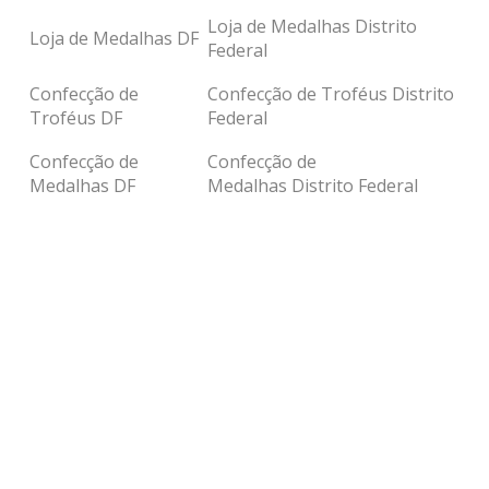
Loja de Medalhas Distrito
Loja de Medalhas DF
Federal
Confecção de
Confecção de Troféus Distrito
Troféus DF
Federal
Confecção de
Confecção de
Medalhas DF
Medalhas Distrito Federal