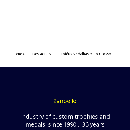
Home
Destaque
Troféus Medalhas Mato Grosso
Zanoello
Industry of custom trophies and
medals, since 1990... 36 years