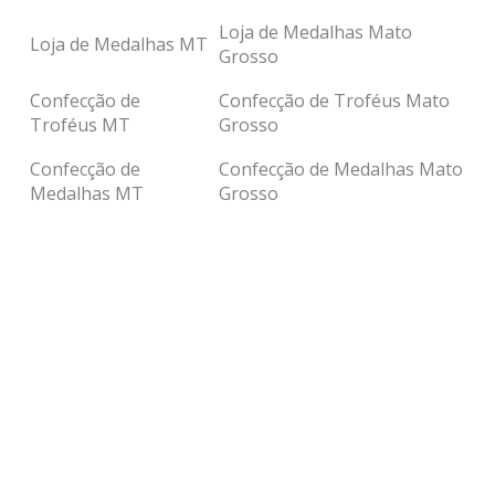
Loja de Medalhas Mato
Loja de Medalhas MT
Grosso
Confecção de
Confecção de Troféus Mato
Troféus MT
Grosso
Confecção de
Confecção de Medalhas Mato
Medalhas MT
Grosso