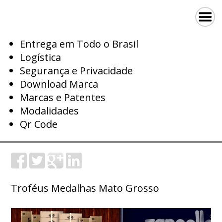
Entrega em Todo o Brasil
Logística
Segurança e Privacidade
Download Marca
Marcas e Patentes
Modalidades
Qr Code
Troféus Medalhas Mato Grosso