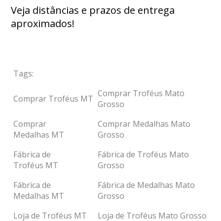
Veja distâncias e prazos de entrega
aproximados!
Tags:
Comprar Troféus Mato
Comprar Troféus MT
Grosso
Comprar
Comprar Medalhas Mato
Medalhas MT
Grosso
Fábrica de
Fábrica de Troféus Mato
Troféus MT
Grosso
Fábrica de
Fábrica de Medalhas Mato
Medalhas MT
Grosso
Loja de Troféus MT
Loja de Troféus Mato Grosso