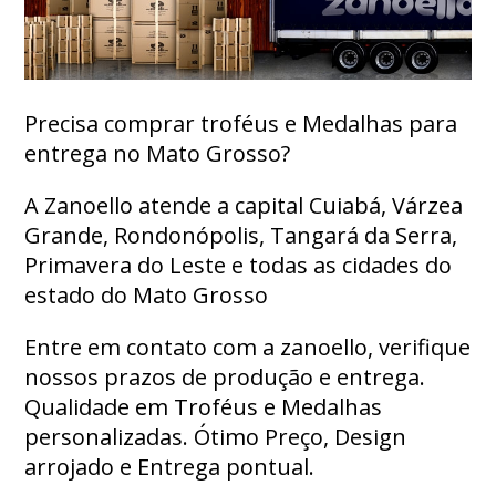
Precisa comprar troféus e Medalhas para
entrega no Mato Grosso?
A Zanoello atende a capital Cuiabá, Várzea
Grande, Rondonópolis, Tangará da Serra,
Primavera do Leste e todas as cidades do
estado do Mato Grosso
Entre em contato com a zanoello, verifique
nossos prazos de produção e entrega.
Qualidade em Troféus e Medalhas
personalizadas. Ótimo Preço, Design
arrojado e Entrega pontual.