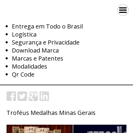
Entrega em Todo o Brasil
Logística
Segurança e Privacidade
Download Marca
Marcas e Patentes
Modalidades
Qr Code
Troféus Medalhas Minas Gerais