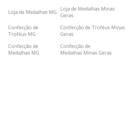
Loja de Medalhas Minas
Loja de Medalhas MG
Geras
Confecção de
Confecção de Troféus Minas
Troféus MG
Geras
Confecção de
Confecção de
Medalhas MG
Medalhas Minas Geras