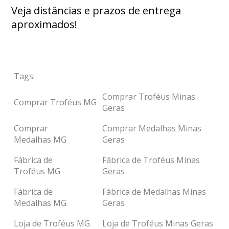
Veja distâncias e prazos de entrega
aproximados!
Tags:
Comprar Troféus Minas
Comprar Troféus MG
Geras
Comprar
Comprar Medalhas Minas
Medalhas MG
Geras
Fábrica de
Fábrica de Troféus Minas
Troféus MG
Geras
Fábrica de
Fábrica de Medalhas Minas
Medalhas MG
Geras
Loja de Troféus MG
Loja de Troféus Minas Geras