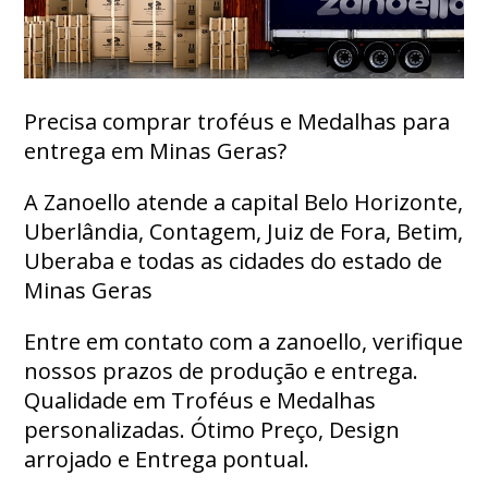
Precisa comprar troféus e Medalhas para
entrega em Minas Geras?
A Zanoello atende a capital Belo Horizonte,
Uberlândia, Contagem, Juiz de Fora, Betim,
Uberaba e todas as cidades do estado de
Minas Geras
Entre em contato com a zanoello, verifique
nossos prazos de produção e entrega.
Qualidade em Troféus e Medalhas
personalizadas. Ótimo Preço, Design
arrojado e Entrega pontual.