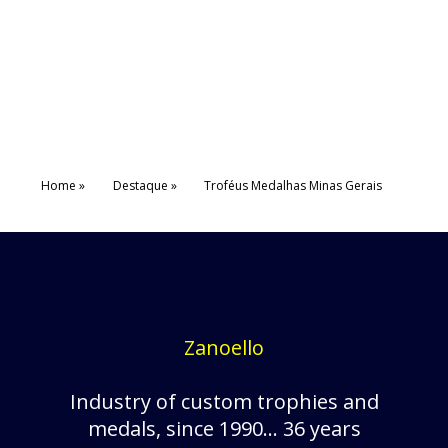
Home
Destaque
Troféus Medalhas Minas Gerais
Zanoello
Industry of custom trophies and
medals, since 1990... 36 years