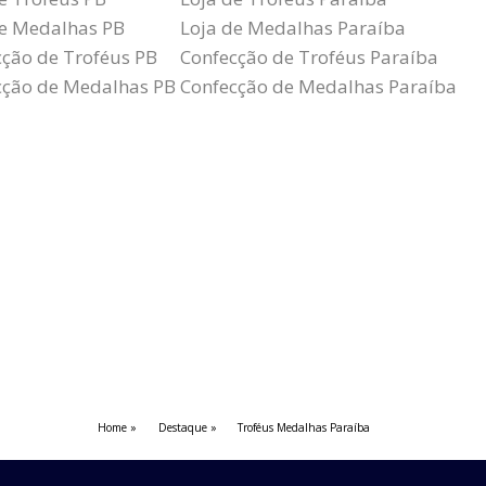
de Medalhas PB
Loja de Medalhas Paraíba
cção de Troféus PB
Confecção de Troféus Paraíba
cção de Medalhas PB
Confecção de Medalhas Paraíba
Home
Destaque
Troféus Medalhas Paraíba