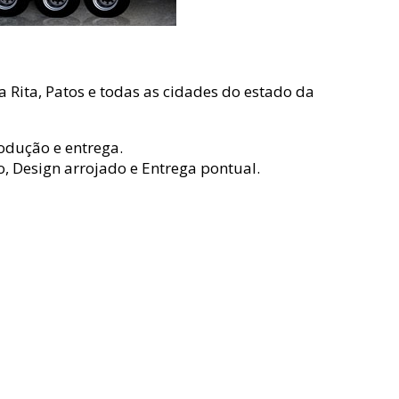
 Rita, Patos e todas as cidades do estado da
rodução e entrega.
 Design arrojado e Entrega pontual.