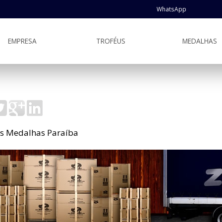
WhatsApp
EMPRESA
TROFÉUS
MEDALHAS
s Medalhas Paraíba