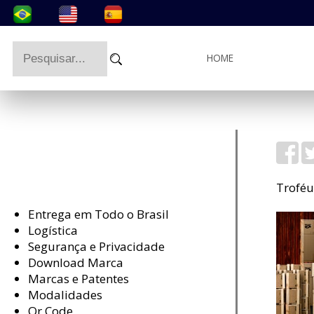
HOME
Troféu
Entrega em Todo o Brasil
Logística
Segurança e Privacidade
Download Marca
Marcas e Patentes
Modalidades
Qr Code