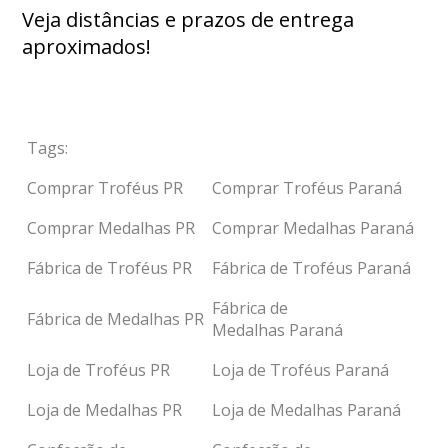
Veja distâncias e prazos de entrega
aproximados!
Tags:
Comprar Troféus PR
Comprar Troféus Paraná
Comprar Medalhas PR
Comprar Medalhas Paraná
Fábrica de Troféus PR
Fábrica de Troféus Paraná
Fábrica de
Fábrica de Medalhas PR
Medalhas Paraná
Loja de Troféus PR
Loja de Troféus Paraná
Loja de Medalhas PR
Loja de Medalhas Paraná