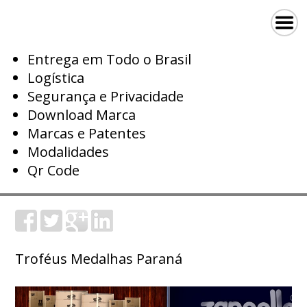
Entrega em Todo o Brasil
Logística
Segurança e Privacidade
Download Marca
Marcas e Patentes
Modalidades
Qr Code
Troféus Medalhas Paraná