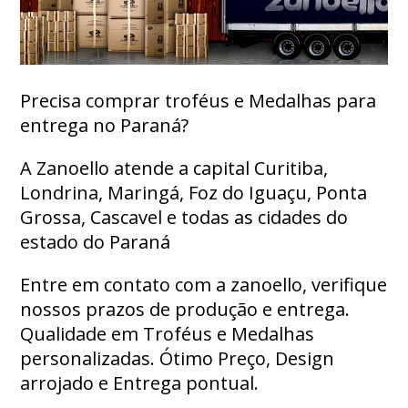
Precisa comprar troféus e Medalhas para
entrega no Paraná?
A Zanoello atende a capital Curitiba,
Londrina, Maringá, Foz do Iguaçu, Ponta
Grossa, Cascavel e todas as cidades do
estado do Paraná
Entre em contato com a zanoello, verifique
nossos prazos de produção e entrega.
Qualidade em Troféus e Medalhas
personalizadas. Ótimo Preço, Design
arrojado e Entrega pontual.