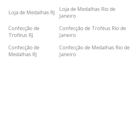
Loja de Medalhas Rio de
Loja de Medalhas RJ
Janeiro
Confecção de
Confecção de Troféus Rio de
Troféus RJ
Janeiro
Confecção de
Confecção de Medalhas Rio de
Medalhas RJ
Janeiro