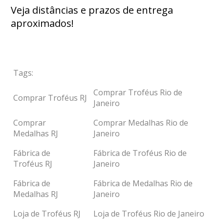
Veja distâncias e prazos de entrega
aproximados!
Tags:
Comprar Troféus Rio de
Comprar Troféus RJ
Janeiro
Comprar
Comprar Medalhas Rio de
Medalhas RJ
Janeiro
Fábrica de
Fábrica de Troféus Rio de
Troféus RJ
Janeiro
Fábrica de
Fábrica de Medalhas Rio de
Medalhas RJ
Janeiro
Loja de Troféus RJ
Loja de Troféus Rio de Janeiro