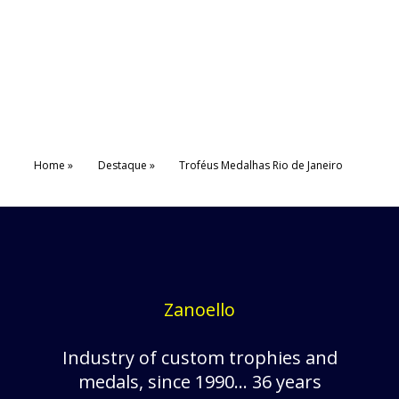
Home
Destaque
Troféus Medalhas Rio de Janeiro
Zanoello
Industry of custom trophies and
medals, since 1990... 36 years