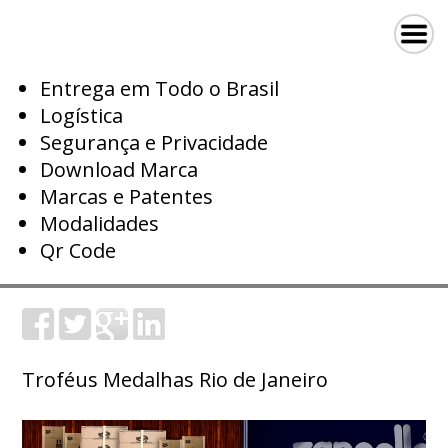
Entrega em Todo o Brasil
Logística
Segurança e Privacidade
Download Marca
Marcas e Patentes
Modalidades
Qr Code
Troféus Medalhas Rio de Janeiro