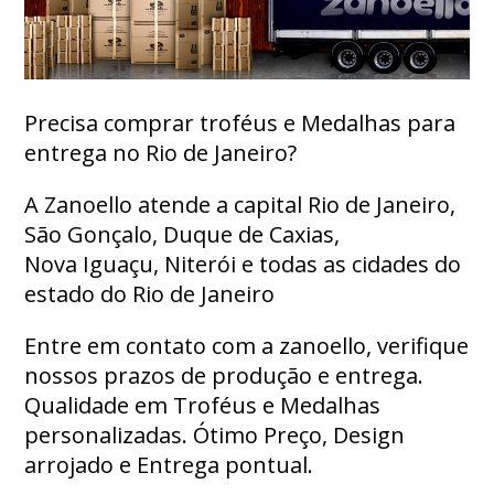
Precisa comprar troféus e Medalhas para
entrega no Rio de Janeiro?
A Zanoello atende a capital Rio de Janeiro,
São Gonçalo, Duque de Caxias,
Nova Iguaçu, Niterói e todas as cidades do
estado do Rio de Janeiro
Entre em contato com a zanoello, verifique
nossos prazos de produção e entrega.
Qualidade em Troféus e Medalhas
personalizadas. Ótimo Preço, Design
arrojado e Entrega pontual.